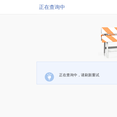
正在查询中
正在查询中，请刷新重试