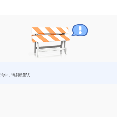
查询中，请刷新重试