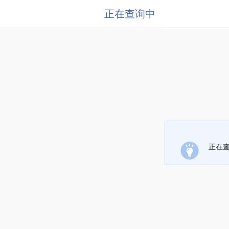
正在查询中
正在