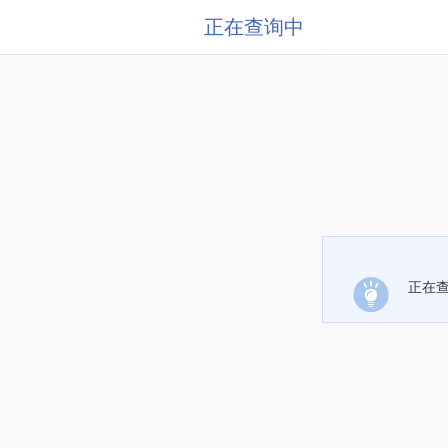
正在查询中
正在