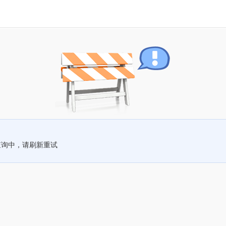
查询中，请刷新重试