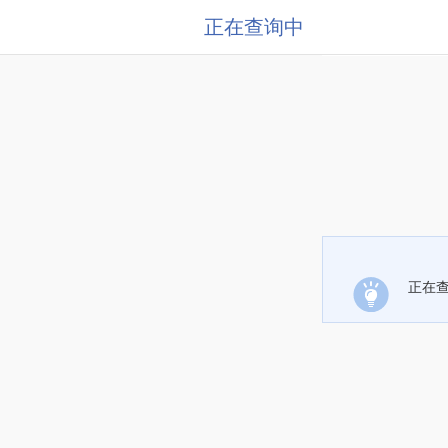
正在查询中
正在