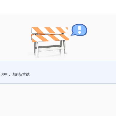
查询中，请刷新重试