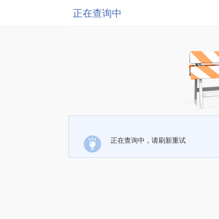
正在查询中
正在查询中，请刷新重试